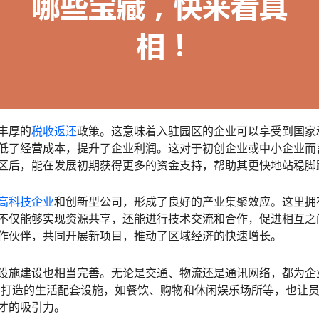
丰厚的
税收返还
政策。这意味着入驻园区的企业可以享受到国家
低了经营成本，提升了企业利润。这对于初创企业或中小企业而
区后，能在发展初期获得更多的资金支持，帮助其更快地站稳脚
高科技企业
和创新型公司，形成了良好的产业集聚效应。这里拥
不仅能够实现资源共享，还能进行技术交流和合作，促进相互之
作伙伴，共同开展新项目，推动了区域经济的快速增长。
设施建设也相当完善。无论是交通、物流还是通讯网络，都为企
力打造的生活配套设施，如餐饮、购物和休闲娱乐场所等，也让
才的吸引力。