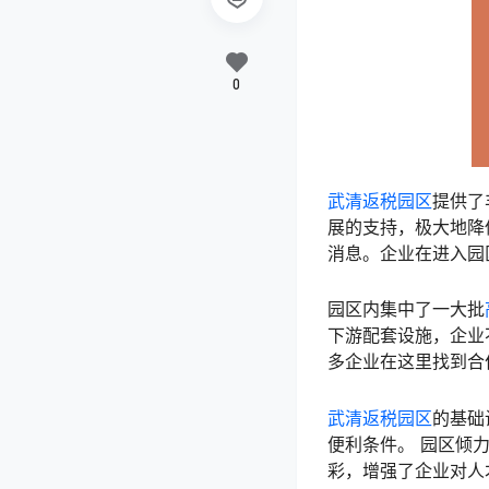
0
武清返税园区
提供了
展的支持，极大地降
消息。企业在进入园
园区内集中了一大批
下游配套设施，企业
多企业在这里找到合
武清返税园区
的基础
便利条件。 园区倾
彩，增强了企业对人