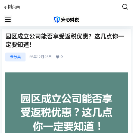
示例页面
园区成立公司能否享受返税优惠？这几点你一
定要知道！
0
未分类
25年12月25日