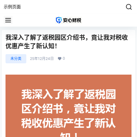
示例页面
我深入了解了返税园区介绍书，竟让我对税收
优惠产生了新认知！
0
未分类
25年12月24日