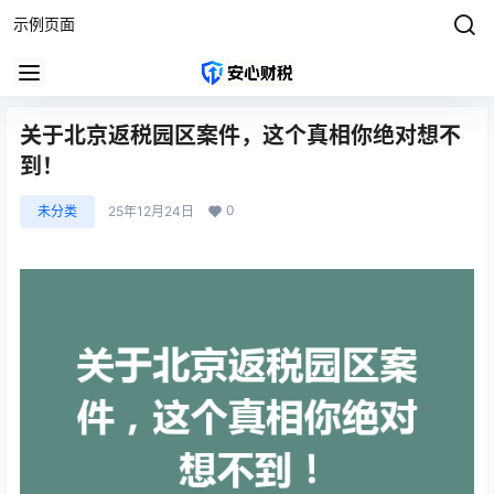
示例页面
关于北京返税园区案件，这个真相你绝对想不
到！
0
未分类
25年12月24日