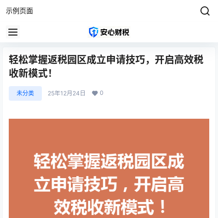
示例页面
轻松掌握返税园区成立申请技巧，开启高效税
收新模式！
0
未分类
25年12月24日