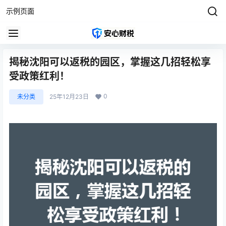
示例页面
揭秘沈阳可以返税的园区，掌握这几招轻松享
受政策红利！
0
未分类
25年12月23日