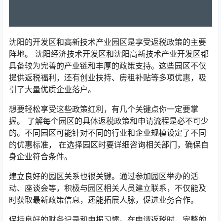
沈阳的开发区和高新技术产业园区是享受返税政策的主要
阵地。 沈阳经济技术开发区和沈阳高新技术产业开发区都
具备较为完善的产业链和丰厚的政策支持。这些园区不仅
提供返税福利，还有创业扶持、房租补贴等多项优惠，吸
引了大量优质企业落户。
想要轻松享受这些政策红利，有几个关键点你一定要掌
握。 了解每个园区的具体返税政策和申请流程是必不可少
的。不同园区可能针对不同的行业和企业规模设定了不同
的优惠标准， 在选择园区时要详细咨询相关部门，确保自
身企业符合条件。
建立良好的园区关系也很关键。通过参加园区举办的活
动、座谈会等，积极与园区相关人员建立联系，不仅能及
时获取最新政策信息，还能拓展人脉，促进业务合作。
保持良好的财务记录和申报习惯。在申请返税时，完整的