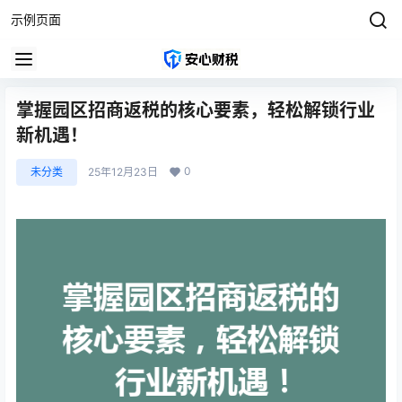
示例页面
掌握园区招商返税的核心要素，轻松解锁行业
新机遇！
0
未分类
25年12月23日