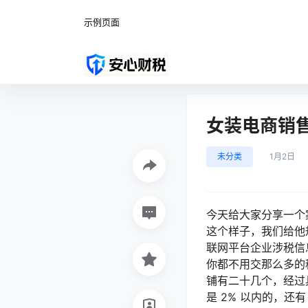
示例页面
女装电商销售
未分类
1月2日
今天给大家分享一个案
这个样子，我们给他规
联网平台企业涉税信
你都不用交那么多的税
铺有二十几个，经过
是 2% 以内的，还