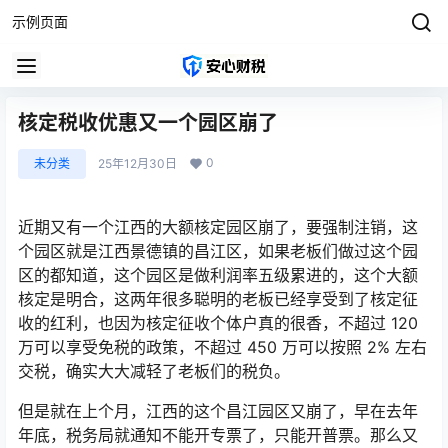
示例页面
核定税收优惠又一个园区崩了
0
未分类
25年12月30日
近期又有一个江西的大额核定园区崩了，要强制注销，这
个园区就是江西景德镇的昌江区，如果老板们做过这个园
区的都知道，这个园区是做利润率五级累进的，这个大额
核定是明合，这两年很多聪明的老板已经享受到了核定征
收的红利，也因为核定征收个体户真的很香，不超过 120
万可以享受免税的政策，不超过 450 万可以按照 2% 左右
交税，确实大大减轻了老板们的税负。
但是就在上个月，江西的这个昌江园区又崩了，早在去年
年底，税务局就通知不能开专票了，只能开普票。那么又