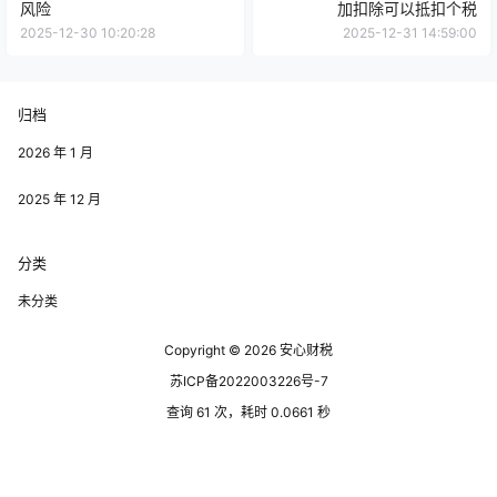
风险
加扣除可以抵扣个税
2025-12-30 10:20:28
2025-12-31 14:59:00
归档
2026 年 1 月
2025 年 12 月
分类
未分类
Copyright © 2026
安心财税
苏ICP备2022003226号-7
查询 61 次，耗时 0.0661 秒