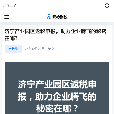
示例页面
济宁产业园区返税申报，助力企业腾飞的秘密
在哪？
0
未分类
25年12月27日