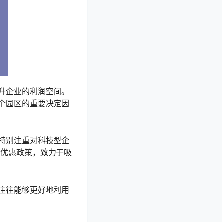
升企业的利润空间。
个园区的重要决定因
特别注重对科技型企
关优惠政策，致力于吸
往往能够更好地利用