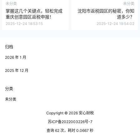
未分类
未分类
掌握这几个关键点，轻松完成
沈阳市返税园区的秘密，你知
重庆创意园区返税申报！
道多少？
2025-12-24 18:53:15
2025-12-24 19:54:02
归档
2026 年 1 月
2025 年 12 月
分类
未分类
Copyright © 2026
安心财税
苏ICP备2022003226号-7
查询 62 次，耗时 0.0667 秒