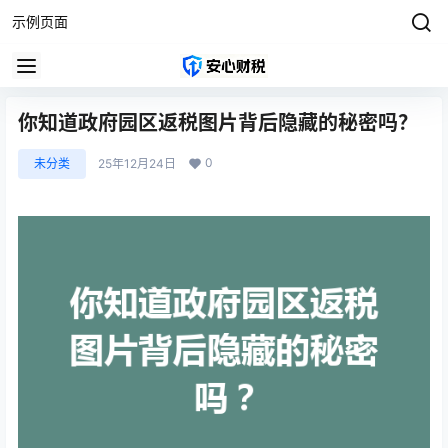
示例页面
你知道政府园区返税图片背后隐藏的秘密吗？
0
未分类
25年12月24日