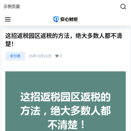
示例页面
这招返税园区返税的方法，绝大多数人都不清
楚！
0
未分类
25年12月23日