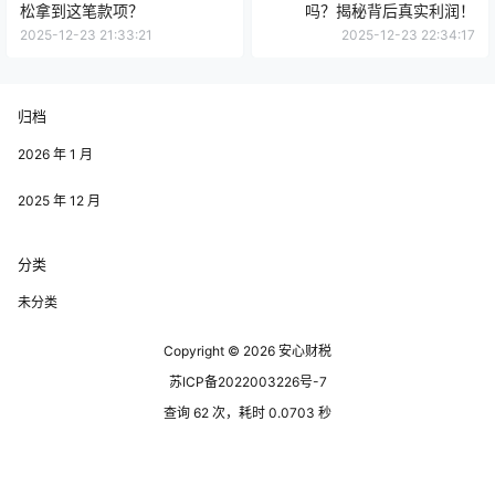
松拿到这笔款项？
吗？揭秘背后真实利润！
2025-12-23 21:33:21
2025-12-23 22:34:17
归档
2026 年 1 月
2025 年 12 月
分类
未分类
Copyright © 2026
安心财税
苏ICP备2022003226号-7
查询 62 次，耗时 0.0703 秒