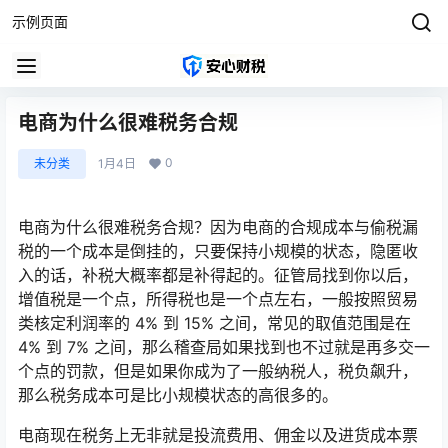
示例页面
电商为什么很难税务合规
0
未分类
1月4日
电商为什么很难税务合规？因为电商的合规成本与偷税漏
税的一个成本是倒挂的，只要保持小规模的状态，隐匿收
入的话，补税大概率都是补得起的。征管局找到你以后，
增值税是一个点，所得税也是一个点左右，一般按照贸易
类核定利润率的 4% 到 15% 之间，常见的取值范围是在
4% 到 7% 之间，那么稽查局如果找到也不过就是再多交一
个点的罚款，但是如果你成为了一般纳税人，税负飙升，
那么税务成本可是比小规模状态的高很多的。
电商现在税务上无非就是投流费用、佣金以及进货成本票