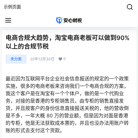
示例页面
电商合规大趋势，淘宝电商老板可以做到90%
以上的合规节税
0
未分类
25年12月30日
最近因为互联网平台企业社会信息报送的规定的一个政策
实施，很多的电商老板来咨询我们一个电商合规的方案，
我这个客户是在淘宝有一个个体户，做的是一个代购业
务，对接的是香港的专柜销售员，由专柜的销售直接发
货，并且按客户的身份信息直接报送关税的，他的营收倒
是不多，一年大概 80 万的营业额，但是因为对面是香港
的专柜，他是无法获取成本票的，并且也没办法用账户转
账的形式去支付这个货款。