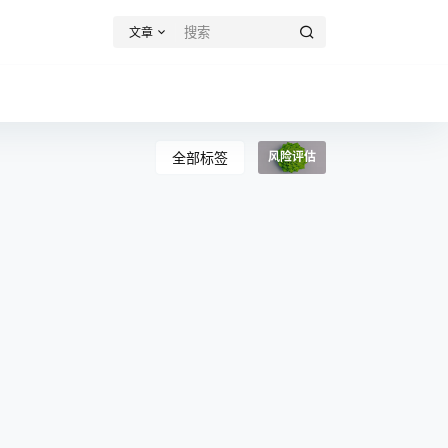
文章
全部标签
风险评估