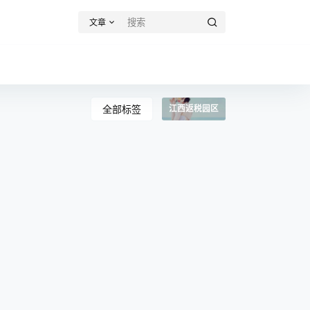
文章
全部标签
江西返税园区