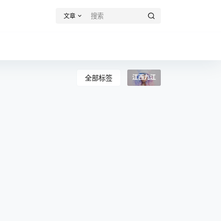
文章
全部标签
江西九江