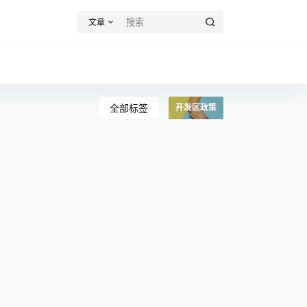
文章
全部标签
开发区政策