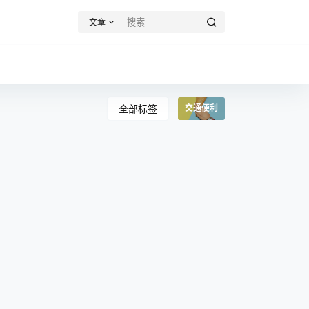
文章
全部标签
交通便利